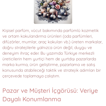
Kişisel parfüm, vücut bakımında parfümlü kozmetik
ve ortam kokulandırma ürünleri (oda parfümleri,
difüzörler, mumlar, araç kokuları vb.) üreten markalar,
doğru stratejilerle yalnızca ürün değil, duygu ve
deneyim ihraç eder. Bu yazımda Türkiye merkezli
üreticilerin hem yurtiçi hem de yurtdışı pazarlarda
marka kurma, ürün geliştirme, pazarlama ve satış
konusunda atabileceği taktik ve stratejik adımları bir
çerçevede toplamaya çalıştım.
Pazar ve Müşteri İçgörüsü: Veriye
Dayalı Konumlanma