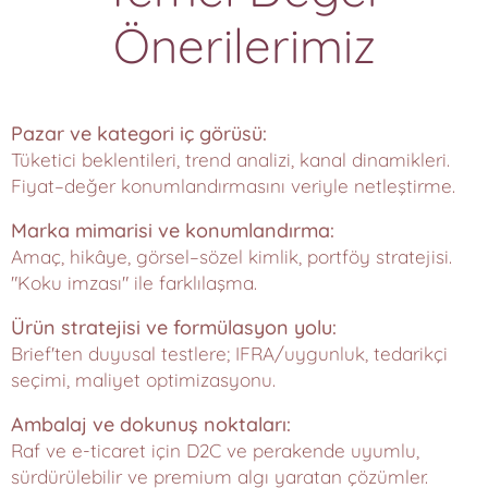
Önerilerimiz
Pazar ve kategori iç görüsü:
Tüketici beklentileri, trend analizi, kanal dinamikleri.
Fiyat–değer konumlandırmasını veriyle netleştirme.
Marka mimarisi ve konumlandırma:
Amaç, hikâye, görsel–sözel kimlik, portföy stratejisi.
"Koku imzası" ile farklılaşma.
Ürün stratejisi ve formülasyon yolu:
Brief'ten duyusal testlere; IFRA/uygunluk, tedarikçi
seçimi, maliyet optimizasyonu.
Ambalaj ve dokunuş noktaları:
Raf ve e-ticaret için D2C ve perakende uyumlu,
sürdürülebilir ve premium algı yaratan çözümler.