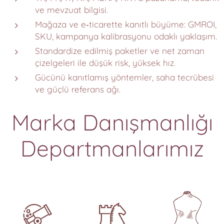
ve mevzuat bilgisi.
Mağaza ve e‑ticarette kanıtlı büyüme: GMROI,
SKU, kampanya kalibrasyonu odaklı yaklaşım.
Standardize edilmiş paketler ve net zaman
çizelgeleri ile düşük risk, yüksek hız.
Gücünü kanıtlamış yöntemler, saha tecrübesi
ve güçlü referans ağı.
Marka Danışmanlığı
Departmanlarımız