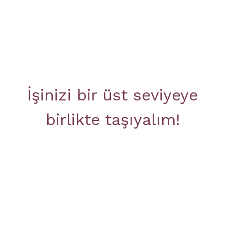
İşinizi bir üst seviyeye
birlikte taşıyalım!