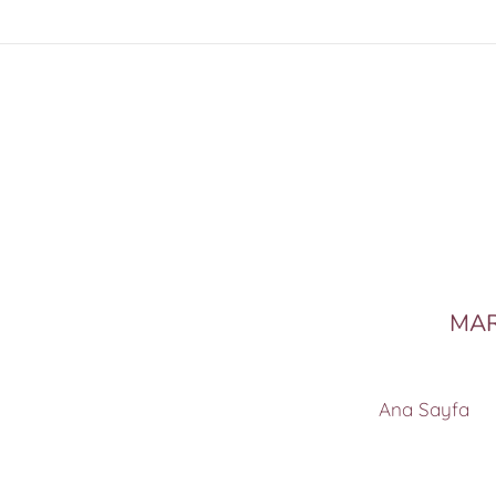
MAR
Ana Sayfa